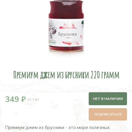
Премиум джем из брусники 220 грамм
349 ₽
НЕТ В НАЛИЧИИ
за 1 шт
ПОДПИСАТЬСЯ
Премиум джем из брусники - это море полезных