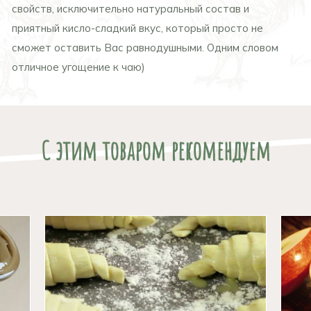
свойств, исключительно натуральный состав и
приятный кисло-сладкий вкус, который просто не
сможет оставить Вас равнодушными. Одним словом
отличное угощение к чаю)
С этим товаром рекомендуем