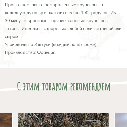
Просто поставьте замороженные круассаны в
холодную духовку и включите её на 190 градусов. 25-
30 минут и красивые, горячие, слоёные круассаны
готовы! Идеальны с форелью слабой соли, ветчиной или
сыром.
Упакованы по 3 штуки (каждый по 55 грамм).
Производство: Франция.
С этим товаром рекомендуем