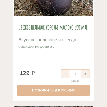
Свежее цельное коровье молоко 500 мл
Вкусное, полезное и всегда
свежее коровье...
129 ₽
упак.
ПОЛОЖИТЬ В КОРЗИНУ