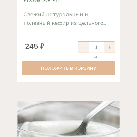
Свежий натуральный и
полезный кефир из цельного...
245 ₽
шт
ПОЛОЖИТЬ В КОРЗИНУ