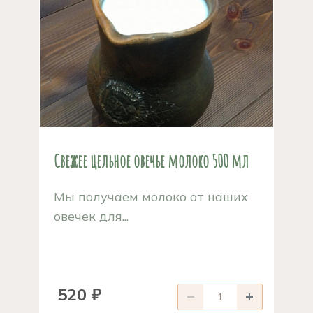
Свежее цельное овечье молоко 500 мл
Мы получаем молоко от наших
овечек для...
520 ₽