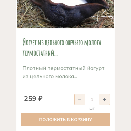
Йогурт из цельного овечьего молока
термостатный...
Плотный термостатный йогурт
из цельного молока...
259 ₽
шт
ПОЛОЖИТЬ В КОРЗИНУ