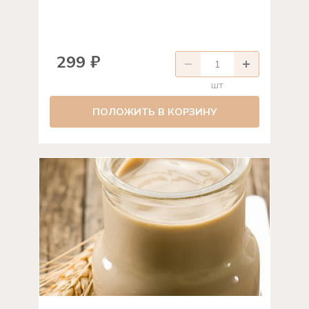
299 ₽
шт
ПОЛОЖИТЬ В КОРЗИНУ