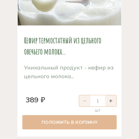
Кефир термостатный из цельного
овечьего молока...
Уникальный продукт - кефир из
цельного молока...
389 ₽
шт
ПОЛОЖИТЬ В КОРЗИНУ