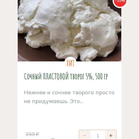
-10%
Сочный ПЛАСТОВОЙ творог 5%, 500 гр
Нежнее и сочнее творога просто
не придумаешь. Это...
359 ₽