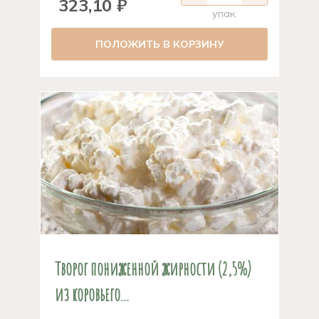
323,10 ₽
упак.
ПОЛОЖИТЬ В КОРЗИНУ
Творог пониженной жирности (2,5%)
из коровьего...