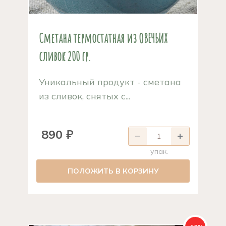
Сметана термостатная из ОВЕЧЬИХ
сливок 200 гр.
Уникальный продукт - сметана
из сливок, снятых с...
890 ₽
упак.
ПОЛОЖИТЬ В КОРЗИНУ