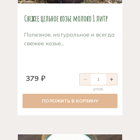
Свежее цельное козье молоко 1 литр
Полезное, натуральное и всегда
свежее козье...
379 ₽
упак.
ПОЛОЖИТЬ В КОРЗИНУ