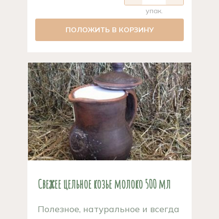
упак.
ПОЛОЖИТЬ В КОРЗИНУ
Свежее цельное козье молоко 500 мл
Полезное, натуральное и всегда