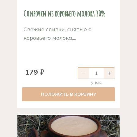
Сливочки из коровьего молока 30%
Свежие сливки, снятые с
коровьего молока,...
179 ₽
упак.
ПОЛОЖИТЬ В КОРЗИНУ