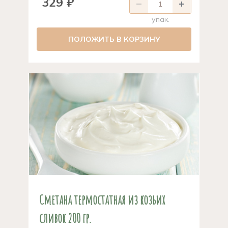
329 ₽
упак.
ПОЛОЖИТЬ В КОРЗИНУ
Сметана термостатная из козьих
сливок 200 гр.