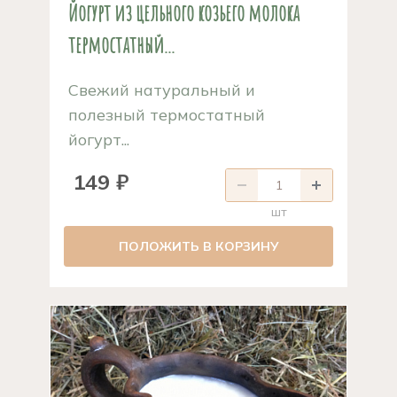
Йогурт из цельного козьего молока
термостатный...
Свежий натуральный и
полезный термостатный
йогурт...
149 ₽
шт
ПОЛОЖИТЬ В КОРЗИНУ