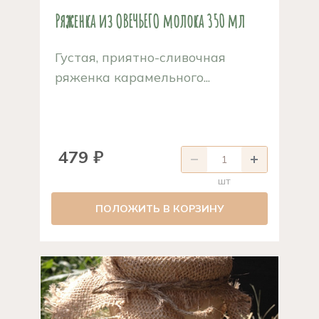
Ряженка из ОВЕЧЬЕГО молока 350 мл
Густая, приятно-сливочная
ряженка карамельного...
479 ₽
шт
ПОЛОЖИТЬ В КОРЗИНУ