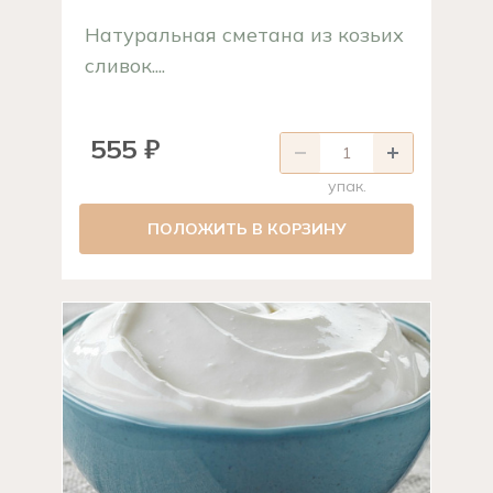
Натуральная сметана из козьих
сливок....
555 ₽
упак.
ПОЛОЖИТЬ В КОРЗИНУ