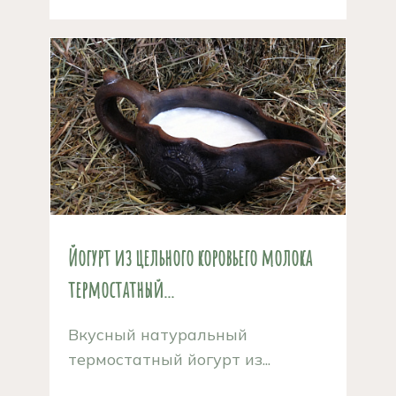
Йогурт из цельного коровьего молока
термостатный...
Вкусный натуральный
термостатный йогурт из...