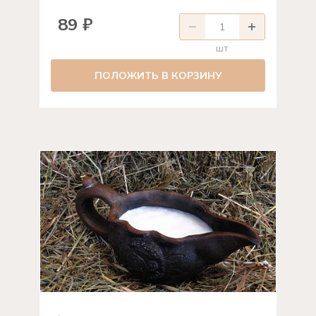
89 ₽
шт
ПОЛОЖИТЬ В КОРЗИНУ