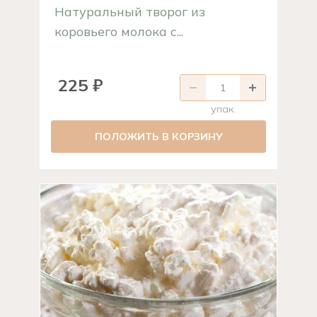
Натуральный творог из
коровьего молока с...
225 ₽
упак.
ПОЛОЖИТЬ В КОРЗИНУ