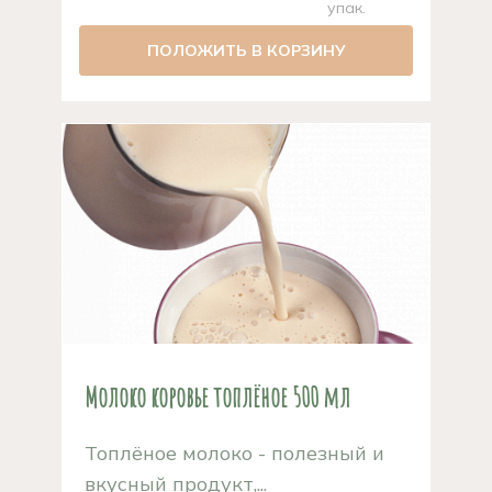
упак.
ПОЛОЖИТЬ В КОРЗИНУ
Молоко коровье топлёное 500 мл
Топлёное молоко - полезный и
вкусный продукт,...