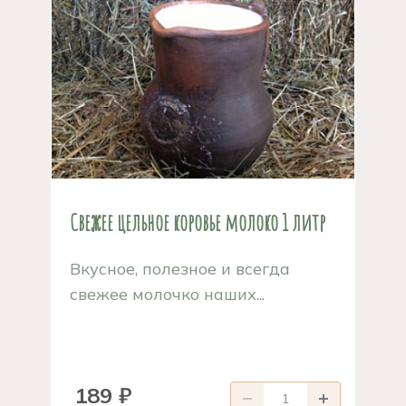
Свежее цельное коровье молоко 1 литр
Вкусное, полезное и всегда
свежее молочко наших...
189 ₽