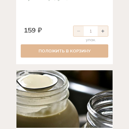
159 ₽
упак.
ПОЛОЖИТЬ В КОРЗИНУ