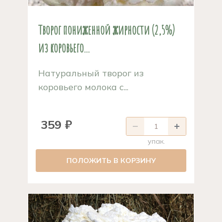
Творог пониженной жирности (2,5%)
из коровьего...
Натуральный творог из
коровьего молока с...
359 ₽
упак.
ПОЛОЖИТЬ В КОРЗИНУ