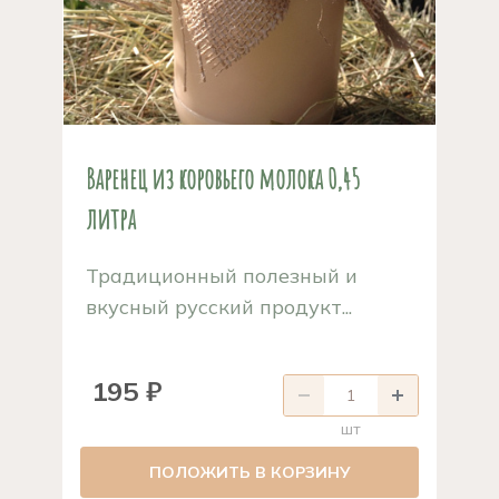
Варенец из коровьего молока 0,45
литра
Традиционный полезный и
вкусный русский продукт...
195 ₽
шт
ПОЛОЖИТЬ В КОРЗИНУ