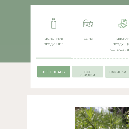
МОЛОЧНАЯ
СЫРЫ
МЯСНА
ПРОДУКЦИЯ
ПРОДУКЦИ
КОЛБАСЫ, 
НОВИНКИ
ВСЕ
СКИДКИ