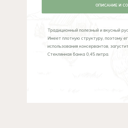
ОПИСАНИЕ И С
Традиционный полезный и вкусный рус
Имеет плотную структуру, поэтому е
использования консервантов, загустит
Стеклянная банка 0,45 литра.