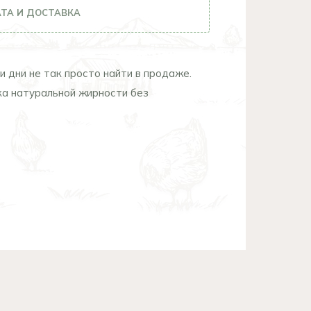
ТА И ДОСТАВКА
и дни не так просто найти в продаже.
ка натуральной жирности без