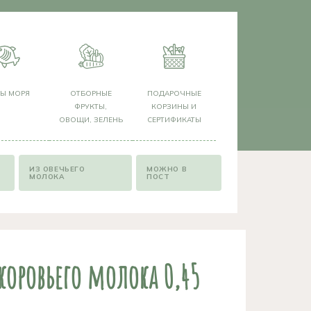
РЫ МОРЯ
ОТБОРНЫЕ
ПОДАРОЧНЫЕ
ФРУКТЫ,
КОРЗИНЫ И
ОВОЩИ, ЗЕЛЕНЬ
СЕРТИФИКАТЫ
ИЗ ОВЕЧЬЕГО
МОЖНО В
МОЛОКА
ПОСТ
 коровьего молока 0,45