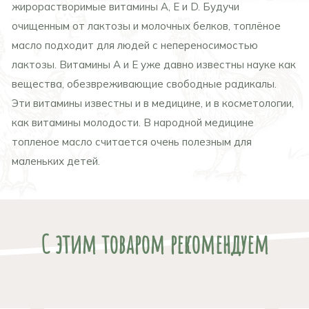
жирорастворимые витамины А, Е и D. Будучи
очищенным от лактозы и молочных белков, топлёное
масло подходит для людей с непереносимостью
лактозы. Витамины А и Е уже давно известны науке как
вещества, обезвреживающие свободные радикалы.
Эти витамины известны и в медицине, и в косметологии,
как витамины молодости. В народной медицине
топленое масло считается очень полезным для
маленьких детей.
С этим товаром рекомендуем