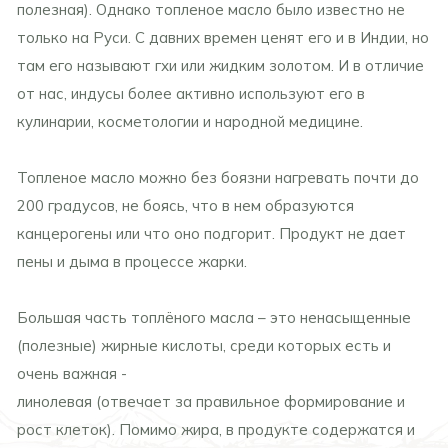
полезная). Однако топленое масло было известно не
только на Руси. С давних времен ценят его и в Индии, но
там его называют гхи или жидким золотом. И в отличие
от нас, индусы более активно используют его в
кулинарии, косметологии и народной медицине.
Топленое масло можно без боязни нагревать почти до
200 градусов, не боясь, что в нем образуются
канцерогены или что оно подгорит. Продукт не дает
пены и дыма в процессе жарки.
Большая часть топлёного масла – это ненасыщенные
(полезные) жирные кислоты, среди которых есть и
очень важная -
линолевая (отвечает за правильное формирование и
рост клеток). Помимо жира, в продукте содержатся и