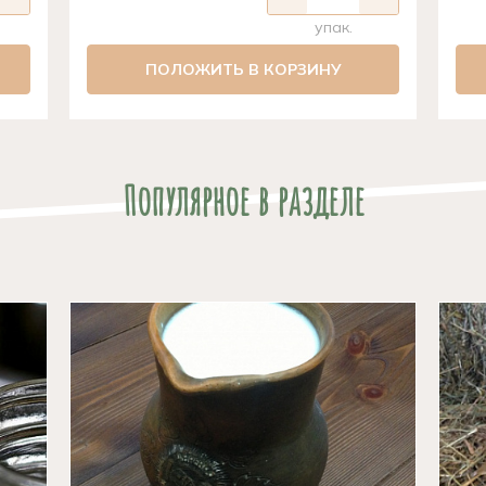
упак.
ПОЛОЖИТЬ В КОРЗИНУ
Популярное в разделе