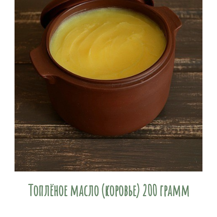
Топлёное масло (коровье) 200 грамм