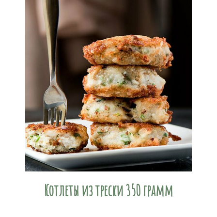
Котлеты из трески 350 грамм