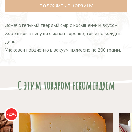
ПОЛОЖИТЬ В КОРЗИНУ
Замечательный твёрдый сыр с насыщенным вкусом.
Хорош как к вину на сырной тарелке, так и на каждый
день.
Упакован порционно в вакуум примерно по 200 грамм.
С этим товаром рекомендуем
-20%