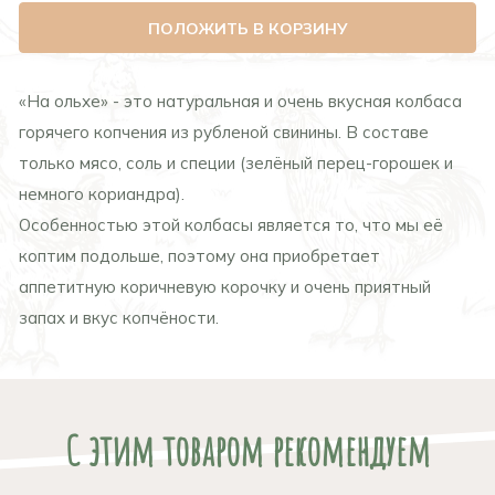
ПОЛОЖИТЬ В КОРЗИНУ
«На ольхе» - это натуральная и очень вкусная колбаса
горячего копчения из рубленой свинины. В составе
только мясо, соль и специи (зелёный перец-горошек и
немного кориандра).
Особенностью этой колбасы является то, что мы её
коптим подольше, поэтому она приобретает
аппетитную коричневую корочку и очень приятный
запах и вкус копчёности.
С этим товаром рекомендуем