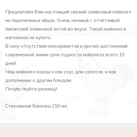
Предлагаем Вам настоящий свежий оливковый майонез
на перепелиных яйцах. Очень нежный с отчётливой
пикантной оливковой нотой во вкусе. Такой майонез в
магазинах не купить.
В силу отсутствия консервантов и прочих достижений
современной химии срок годности майонеза всего 10
дней.
Наш майонез хорош и как соус для салатов, и как
дополнение к другим блюдам.
Почувствуйте разницу!
Стеклянная баночка 250 мл.