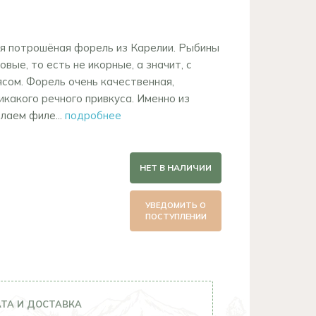
я потрошёная форель из Карелии. Рыбины
яловые, то есть не икорные, а значит, с
сом. Форель очень качественная,
икакого речного привкуса. Именно из
лаем филе...
подробнее
НЕТ В НАЛИЧИИ
УВЕДОМИТЬ О
ПОСТУПЛЕНИИ
ТА И ДОСТАВКА