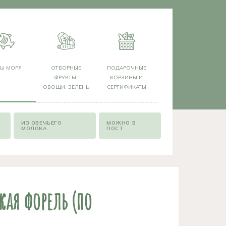
РЫ МОРЯ
ОТБОРНЫЕ
ПОДАРОЧНЫЕ
ФРУКТЫ,
КОРЗИНЫ И
ОВОЩИ, ЗЕЛЕНЬ
СЕРТИФИКАТЫ
ИЗ ОВЕЧЬЕГО
МОЖНО В
МОЛОКА
ПОСТ
жая форель (по