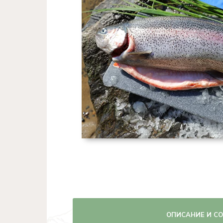
ОПИСАНИЕ И С