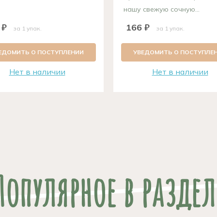
нашу свежую сочную...
 ₽
166 ₽
за 1 упак.
за 1 упак.
ЕДОМИТЬ О ПОСТУПЛЕНИИ
УВЕДОМИТЬ О ПОСТУПЛЕ
Нет в наличии
Нет в наличии
Популярное в раздел