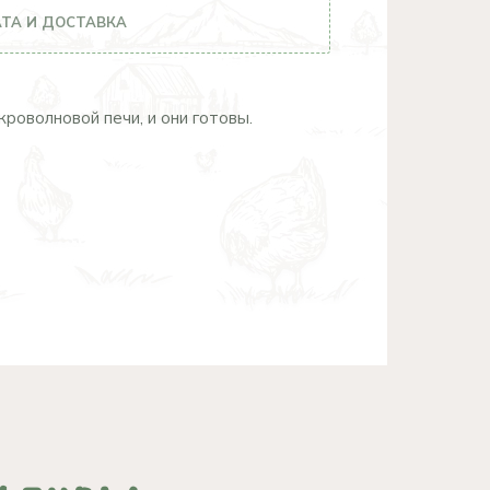
ТА И ДОСТАВКА
роволновой печи, и они готовы.