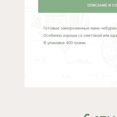
ОПИСАНИЕ И С
Готовые замороженные мини-чебуреки 
Особенно хороши со сметаной или ад
В упаковке 400 грамм.