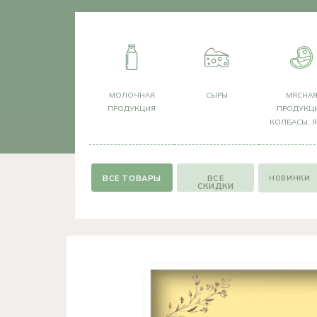
МОЛОЧНАЯ
СЫРЫ
МЯСНА
ПРОДУКЦИЯ
ПРОДУКЦИ
КОЛБАСЫ, 
НОВИНКИ
ВСЕ
СКИДКИ