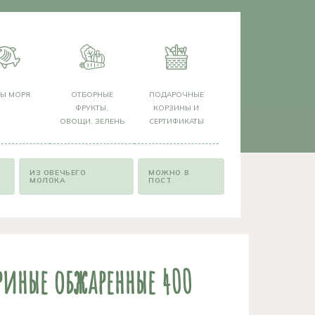
РЫ МОРЯ
ОТБОРНЫЕ
ПОДАРОЧНЫЕ
ФРУКТЫ,
КОРЗИНЫ И
ОВОЩИ, ЗЕЛЕНЬ
СЕРТИФИКАТЫ
ИЗ ОВЕЧЬЕГО
МОЖНО В
МОЛОКА
ПОСТ
риные обжаренные 400