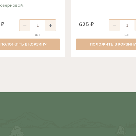
озерновой...
 ₽
625 ₽
шт
шт
ПОЛОЖИТЬ В КОРЗИНУ
ПОЛОЖИТЬ В КОРЗИНУ