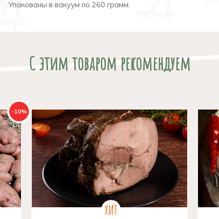
Упакованы в вакуум по 260 грамм.
С этим товаром рекомендуем
-10%