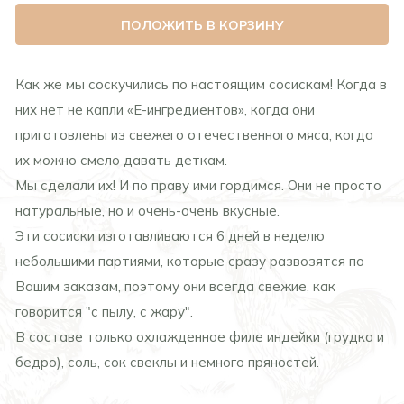
ПОЛОЖИТЬ В КОРЗИНУ
Как же мы соскучились по настоящим сосискам! Когда в
них нет не капли «Е-ингредиентов», когда они
приготовлены из свежего отечественного мяса, когда
их можно смело давать деткам.
Мы сделали их! И по праву ими гордимся. Они не просто
натуральные, но и очень-очень вкусные.
Эти сосиски изготавливаются 6 дней в неделю
небольшими партиями, которые сразу развозятся по
Вашим заказам, поэтому они всегда свежие, как
говорится "с пылу, с жару".
В составе только охлажденное филе индейки (грудка и
бедро), соль, сок свеклы и немного пряностей.